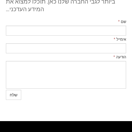
ביותר לגבי החברה שלנו כאן. תוכלו למצוא את
המידע העדכני...
שם
*
אימייל
*
הודעה
*
שלח