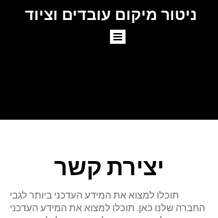
ניטור מיקום עובדים וציוד
יצירת קשר
תוכלו למצוא את המידע העדכני ביותר לגבי
החברה שלנו כאן. תוכלו למצוא את המידע העדכני