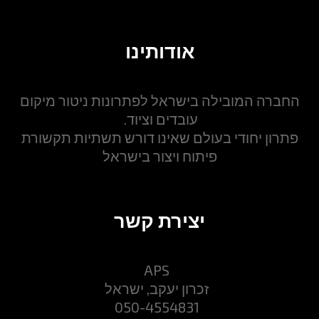
אודותינו
החברה המובילה בישראל לפתרונות ניטור מיקום
עובדים וציוד.
פתרון יחודי בעולם שאינו דורש תשתיות תקשורת
פיתוח ויצור בישראל
יצירת קשר
APS
זכרון יעקב, ישראל
050-4554831